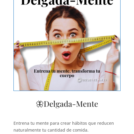
🦋Delgada-Mente
Entrena tu mente para crear hábitos que reducen
naturalmente tu cantidad de comida.