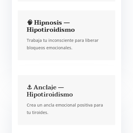
🧠 Hipnosis —
Hipotiroidismo
Trabaja tu inconsciente para liberar
bloqueos emocionales.
⚓ Anclaje —
Hipotiroidismo
Crea un ancla emocional positiva para
tu tiroides.