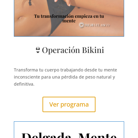
👙Operación Bikini
Transforma tu cuerpo trabajando desde tu mente
inconsciente para una pérdida de peso natural y
definitiva.
Ver programa