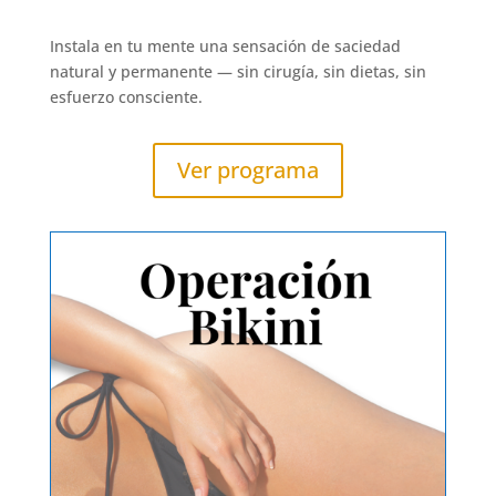
Instala en tu mente una sensación de saciedad
natural y permanente — sin cirugía, sin dietas, sin
esfuerzo consciente.
Ver programa