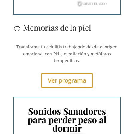
🍊 Memorias de la piel
Transforma tu celulitis trabajando desde el origen
emocional con PNL, meditación y metáforas
terapéuticas.
Ver programa