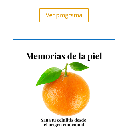
Ver programa