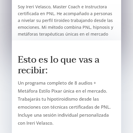
Soy Ireri Velasco, Master Coach e Instructora
certificada en PNL. He acompañado a personas
a nivelar su perfil tiroideo trabajando desde las
emociones. Mi método combina PNL, hipnosis y
metáforas terapéuticas únicas en el mercado
Esto es lo que vas a
recibir:
Un programa completo de 8 audios +
Metáfora Estilo Pixar única en el mercado.
Trabajarás tu hipotiroidismo desde las
emociones con técnicas certificadas de PNL.
Incluye una sesión individual personalizada
con Ireri Velasco.