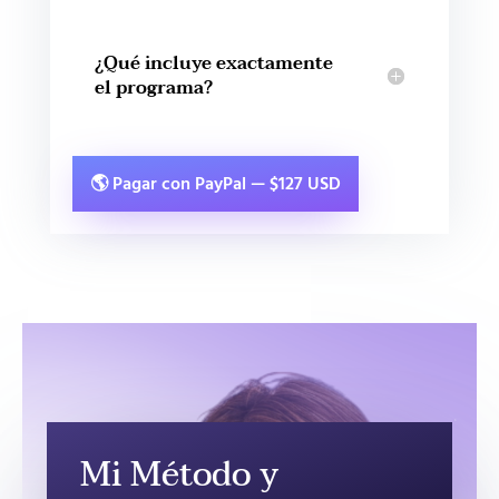
¿Qué incluye exactamente
el programa?
🌎 Pagar con PayPal — $127 USD
Mi Método y