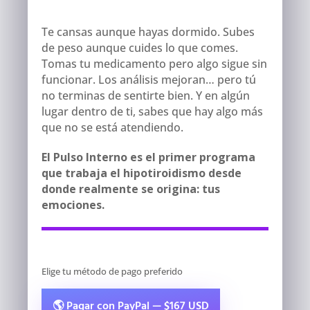
Te cansas aunque hayas dormido. Subes
de peso aunque cuides lo que comes.
Tomas tu medicamento pero algo sigue sin
funcionar. Los análisis mejoran… pero tú
no terminas de sentirte bien. Y en algún
lugar dentro de ti, sabes que hay algo más
que no se está atendiendo.
El Pulso Interno es el primer programa
que trabaja el hipotiroidismo desde
donde realmente se origina: tus
emociones.
Elige tu método de pago preferido
🌎 Pagar con PayPal — $167 USD