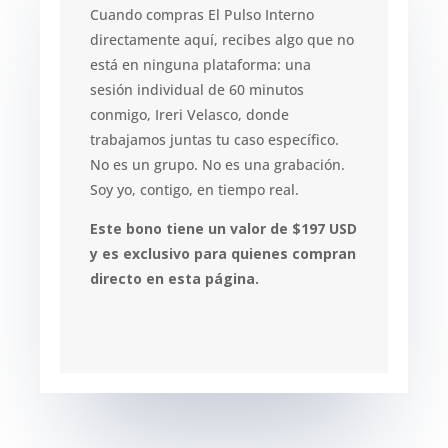
Cuando compras El Pulso Interno
directamente aquí, recibes algo que no
está en ninguna plataforma: una
sesión individual de 60 minutos
conmigo, Ireri Velasco, donde
trabajamos juntas tu caso específico.
No es un grupo. No es una grabación.
Soy yo, contigo, en tiempo real.
Este bono tiene un valor de $197 USD
y es exclusivo para quienes compran
directo en esta página.