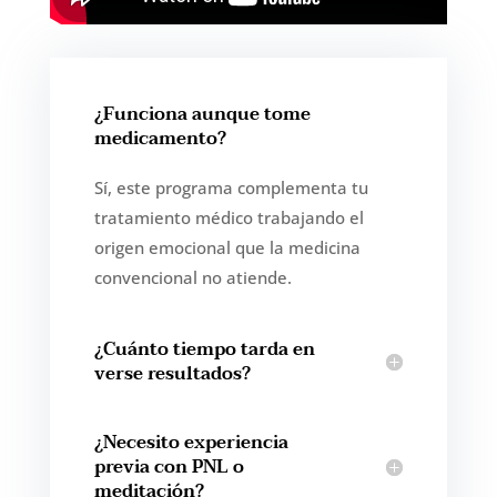
¿Funciona aunque tome
medicamento?
Sí, este programa complementa tu
tratamiento médico trabajando el
origen emocional que la medicina
convencional no atiende.
¿Cuánto tiempo tarda en
verse resultados?
¿Necesito experiencia
previa con PNL o
meditación?