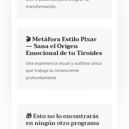
transformación.
🎬 Metáfora Estilo Pixar
— Sana el Origen
Emocional de tu Tiroides
Una experiencia visual y auditiva única
que trabaja tu inconsciente
profundamente
🎁 Esto no lo encontrarás
en ningún otro programa