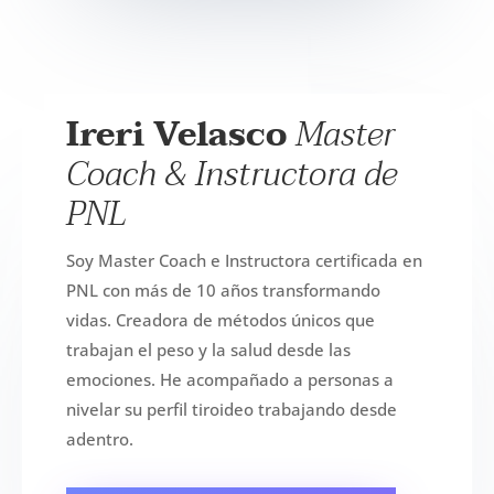
Ireri Velasco
Master
Coach & Instructora de
PNL
Soy Master Coach e Instructora certificada en
PNL con más de 10 años transformando
vidas. Creadora de métodos únicos que
trabajan el peso y la salud desde las
emociones. He acompañado a personas a
nivelar su perfil tiroideo trabajando desde
adentro.