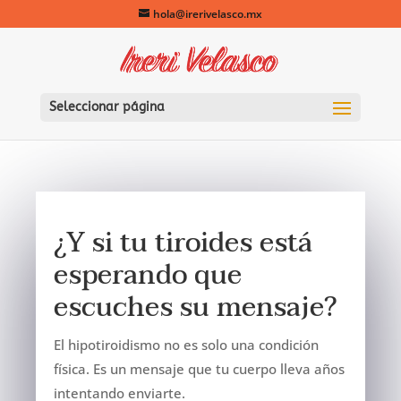
hola@irerivelasco.mx
Seleccionar página
¿Y si tu tiroides está
esperando que
escuches su mensaje?
El hipotiroidismo no es solo una condición
física. Es un mensaje que tu cuerpo lleva años
intentando enviarte.