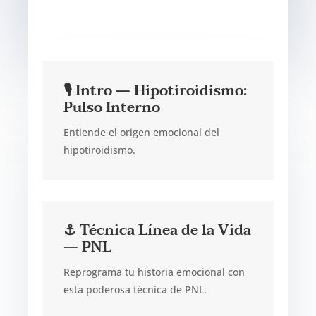
🎙️ Intro — Hipotiroidismo:
Pulso Interno
Entiende el origen emocional del
hipotiroidismo.
⚓ Técnica Línea de la Vida
— PNL
Reprograma tu historia emocional con
esta poderosa técnica de PNL.