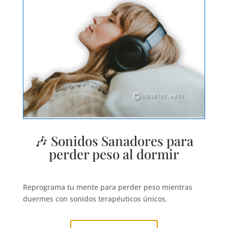
🎶 Sonidos Sanadores para
perder peso al dormir
Reprograma tu mente para perder peso mientras
duermes con sonidos terapéuticos únicos.