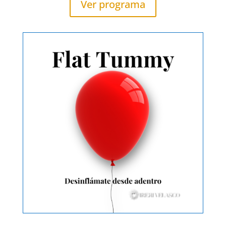
Ver programa