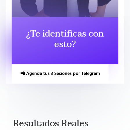
¿Te identificas con
esto?
📲 Agenda tus 3 Sesiones por Telegram
Resultados Reales