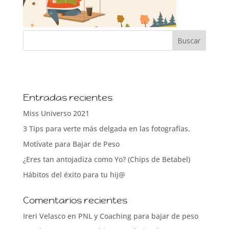
Entradas recientes
Miss Universo 2021
3 Tips para verte más delgada en las fotografías.
Motívate para Bajar de Peso
¿Eres tan antojadiza como Yo? (Chips de Betabel)
Hábitos del éxito para tu hij@
Comentarios recientes
Ireri Velasco
en
PNL y Coaching para bajar de peso