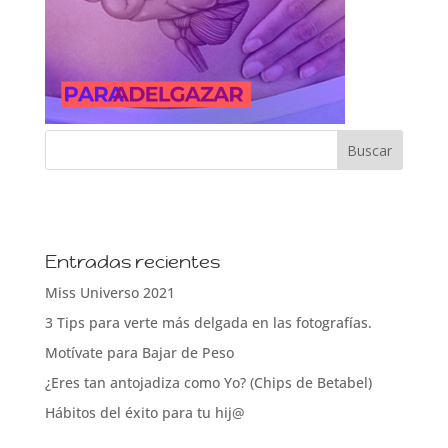
Entradas recientes
Miss Universo 2021
3 Tips para verte más delgada en las fotografías.
Motívate para Bajar de Peso
¿Eres tan antojadiza como Yo? (Chips de Betabel)
Hábitos del éxito para tu hij@