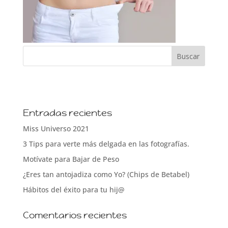
Entradas recientes
Miss Universo 2021
3 Tips para verte más delgada en las fotografías.
Motívate para Bajar de Peso
¿Eres tan antojadiza como Yo? (Chips de Betabel)
Hábitos del éxito para tu hij@
Comentarios recientes