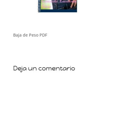
Baja de Peso PDF
Deja un comentario