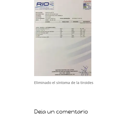
Eliminado el síntoma de la tiroides
Deja un comentario