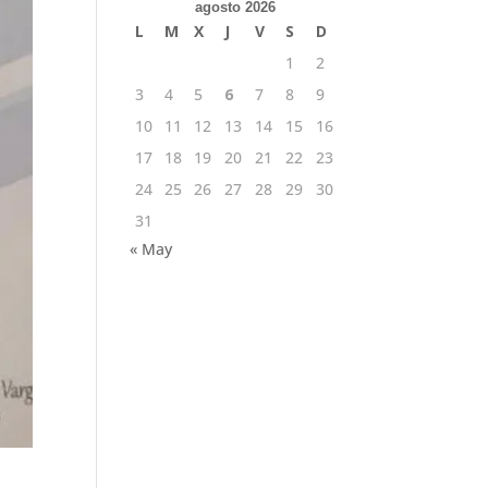
agosto 2026
L
M
X
J
V
S
D
1
2
3
4
5
6
7
8
9
10
11
12
13
14
15
16
17
18
19
20
21
22
23
24
25
26
27
28
29
30
31
« May