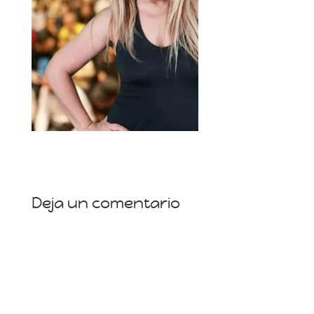
Deja un comentario