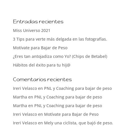
Entradas recientes
Miss Universo 2021
3 Tips para verte más delgada en las fotografías.
Motívate para Bajar de Peso
¿Eres tan antojadiza como Yo? (Chips de Betabel)
Hábitos del éxito para tu hij@
Comentarios recientes
Ireri Velasco
en
PNL y Coaching para bajar de peso
Martha
en
PNL y Coaching para bajar de peso
Martha
en
PNL y Coaching para bajar de peso
Ireri Velasco
en
Motívate para Bajar de Peso
Ireri Velasco
en
Mely una ciclista, que bajó de peso.