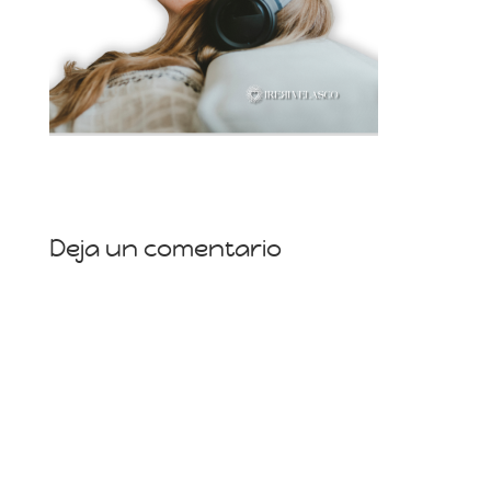
Deja un comentario