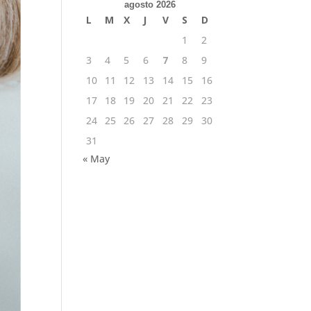
agosto 2026
L
M
X
J
V
S
D
1
2
3
4
5
6
7
8
9
10
11
12
13
14
15
16
17
18
19
20
21
22
23
24
25
26
27
28
29
30
31
« May