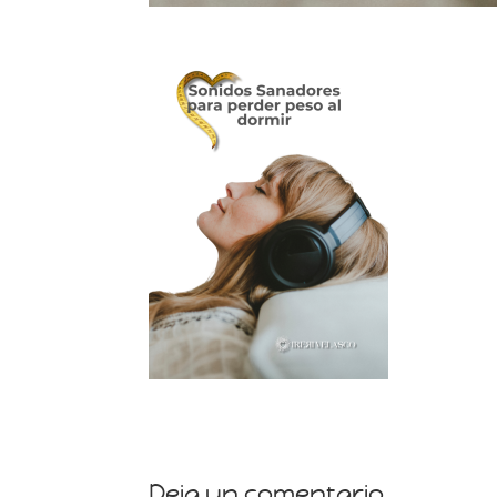
Deja un comentario