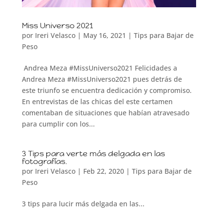
Miss Universo 2021
por
Ireri Velasco
|
May 16, 2021
|
Tips para Bajar de
Peso
Andrea Meza #MissUniverso2021 Felicidades a
Andrea Meza #MissUniverso2021 pues detrás de
este triunfo se encuentra dedicación y compromiso.
En entrevistas de las chicas del este certamen
comentaban de situaciones que habían atravesado
para cumplir con los...
3 Tips para verte más delgada en las
fotografías.
por
Ireri Velasco
|
Feb 22, 2020
|
Tips para Bajar de
Peso
3 tips para lucir más delgada en las...