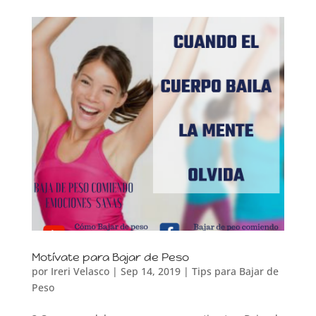
Motívate para Bajar de Peso
por
Ireri Velasco
|
Sep 14, 2019
|
Tips para Bajar de
Peso