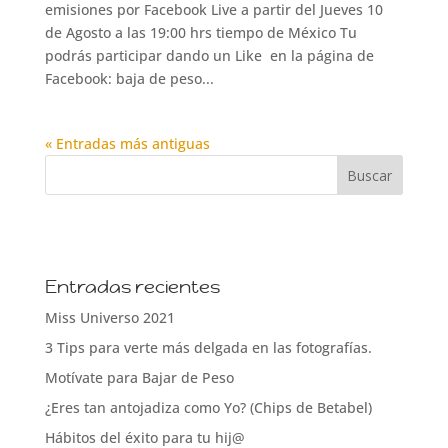
emisiones por Facebook Live a partir del Jueves 10
de Agosto a las 19:00 hrs tiempo de México Tu
podrás participar dando un Like en la página de
Facebook: baja de peso...
« Entradas más antiguas
Entradas recientes
Miss Universo 2021
3 Tips para verte más delgada en las fotografías.
Motívate para Bajar de Peso
¿Eres tan antojadiza como Yo? (Chips de Betabel)
Hábitos del éxito para tu hij@