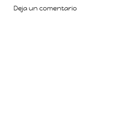
Deja un comentario