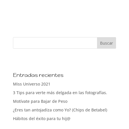
Entradas recientes
Miss Universo 2021
3 Tips para verte más delgada en las fotografías.
Motívate para Bajar de Peso
¿Eres tan antojadiza como Yo? (Chips de Betabel)
Hábitos del éxito para tu hij@