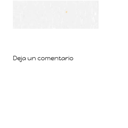
Deja un comentario