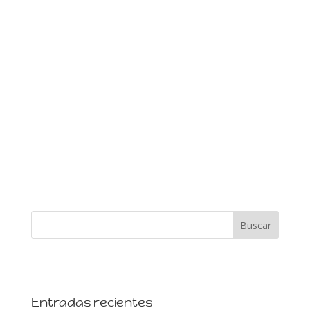
Entradas recientes