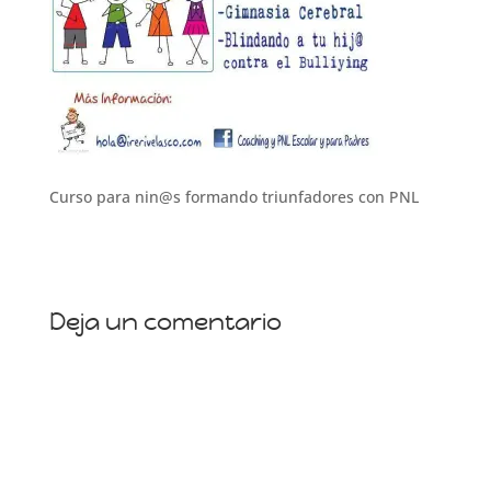
Curso para nin@s formando triunfadores con PNL
Deja un comentario