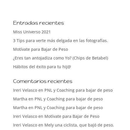
Entradas recientes
Miss Universo 2021
3 Tips para verte más delgada en las fotografías.
Motívate para Bajar de Peso
¿Eres tan antojadiza como Yo? (Chips de Betabel)
Hábitos del éxito para tu hij@
Comentarios recientes
Ireri Velasco
en
PNL y Coaching para bajar de peso
Martha
en
PNL y Coaching para bajar de peso
Martha
en
PNL y Coaching para bajar de peso
Ireri Velasco
en
Motívate para Bajar de Peso
Ireri Velasco
en
Mely una ciclista, que bajó de peso.