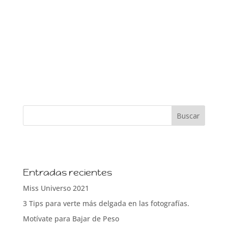
Entradas recientes
Miss Universo 2021
3 Tips para verte más delgada en las fotografías.
Motívate para Bajar de Peso