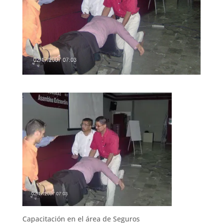
Capacitación en el área de Seguros