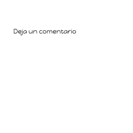
Deja un comentario