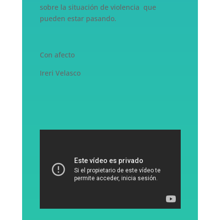
sobre la situación de violencia que
pueden estar pasando.
Con afecto
Ireri Velasco