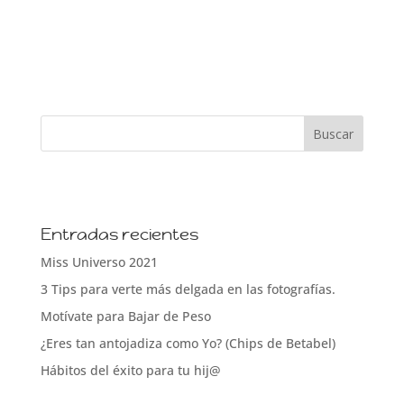
Entradas recientes
Miss Universo 2021
3 Tips para verte más delgada en las fotografías.
Motívate para Bajar de Peso
¿Eres tan antojadiza como Yo? (Chips de Betabel)
Hábitos del éxito para tu hij@