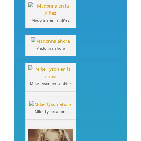
Madonna en la niñez
Madonna ahora
MIke Tyson en la niñez
Mike Tyson ahora