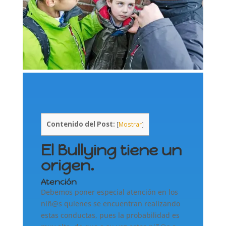
Contenido del Post:
[
Mostrar
]
El Bullying tiene un
origen.
Atención
Debemos poner especial atención en los
niñ@s quienes se encuentran realizando
estas conductas, pues la probabilidad es