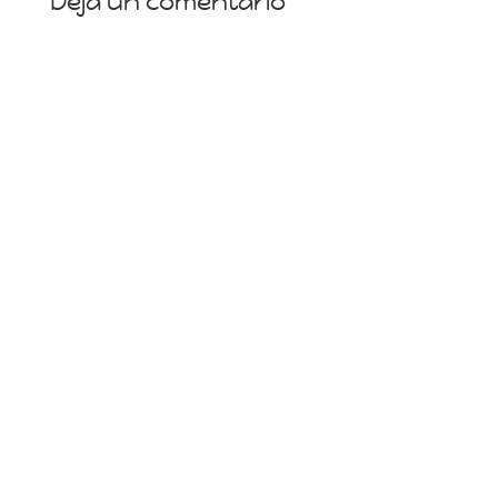
Deja un comentario