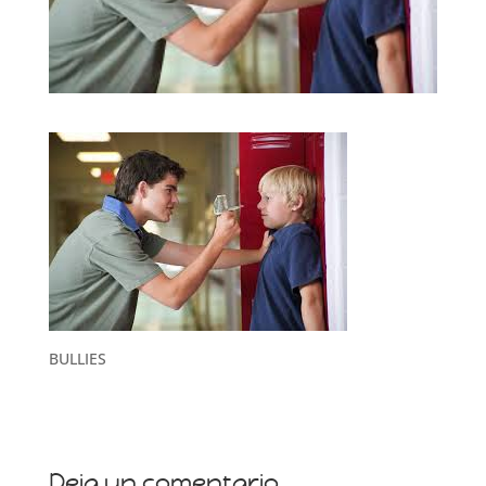
BULLIES
Deja un comentario