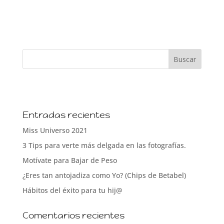
Entradas recientes
Miss Universo 2021
3 Tips para verte más delgada en las fotografías.
Motívate para Bajar de Peso
¿Eres tan antojadiza como Yo? (Chips de Betabel)
Hábitos del éxito para tu hij@
Comentarios recientes