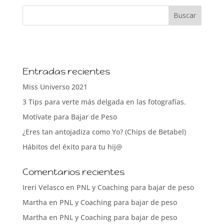
Entradas recientes
Miss Universo 2021
3 Tips para verte más delgada en las fotografías.
Motívate para Bajar de Peso
¿Eres tan antojadiza como Yo? (Chips de Betabel)
Hábitos del éxito para tu hij@
Comentarios recientes
Ireri Velasco
en
PNL y Coaching para bajar de peso
Martha
en
PNL y Coaching para bajar de peso
Martha
en
PNL y Coaching para bajar de peso