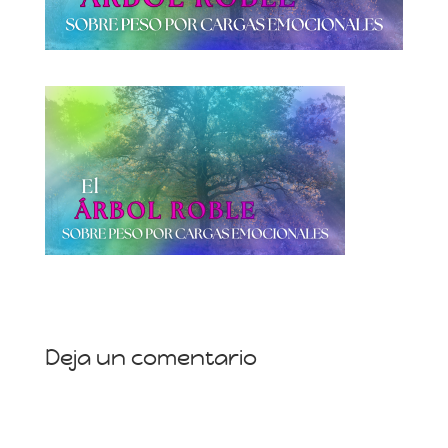
Deja un comentario