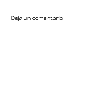
Deja un comentario