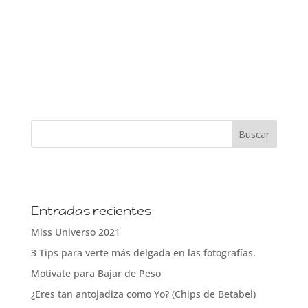
Entradas recientes
Miss Universo 2021
3 Tips para verte más delgada en las fotografías.
Motívate para Bajar de Peso
¿Eres tan antojadiza como Yo? (Chips de Betabel)