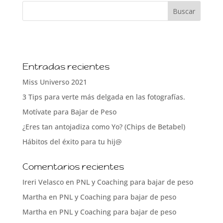
Entradas recientes
Miss Universo 2021
3 Tips para verte más delgada en las fotografías.
Motívate para Bajar de Peso
¿Eres tan antojadiza como Yo? (Chips de Betabel)
Hábitos del éxito para tu hij@
Comentarios recientes
Ireri Velasco
en
PNL y Coaching para bajar de peso
Martha
en
PNL y Coaching para bajar de peso
Martha
en
PNL y Coaching para bajar de peso