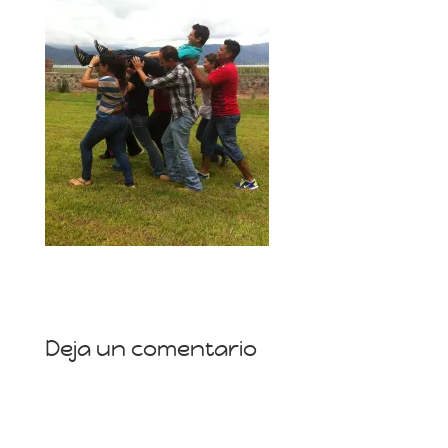
Deja un comentario