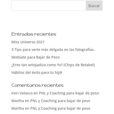
Entradas recientes
Miss Universo 2021
3 Tips para verte más delgada en las fotografías.
Motívate para Bajar de Peso
¿Eres tan antojadiza como Yo? (Chips de Betabel)
Hábitos del éxito para tu hij@
Comentarios recientes
Ireri Velasco
en
PNL y Coaching para bajar de peso
Martha
en
PNL y Coaching para bajar de peso
Martha
en
PNL y Coaching para bajar de peso