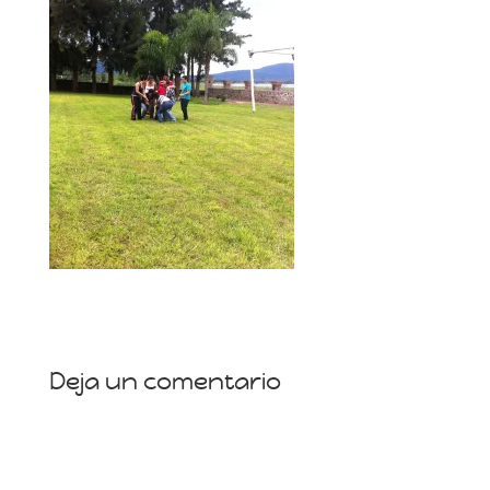
Deja un comentario