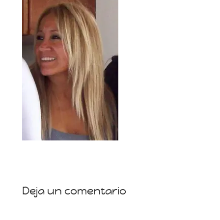
Deja un comentario