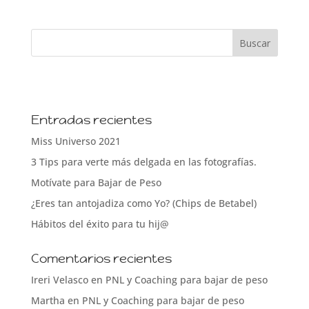
Entradas recientes
Miss Universo 2021
3 Tips para verte más delgada en las fotografías.
Motívate para Bajar de Peso
¿Eres tan antojadiza como Yo? (Chips de Betabel)
Hábitos del éxito para tu hij@
Comentarios recientes
Ireri Velasco
en
PNL y Coaching para bajar de peso
Martha
en
PNL y Coaching para bajar de peso