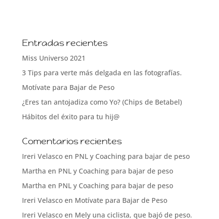
Entradas recientes
Miss Universo 2021
3 Tips para verte más delgada en las fotografías.
Motívate para Bajar de Peso
¿Eres tan antojadiza como Yo? (Chips de Betabel)
Hábitos del éxito para tu hij@
Comentarios recientes
Ireri Velasco
en
PNL y Coaching para bajar de peso
Martha
en
PNL y Coaching para bajar de peso
Martha
en
PNL y Coaching para bajar de peso
Ireri Velasco
en
Motívate para Bajar de Peso
Ireri Velasco
en
Mely una ciclista, que bajó de peso.