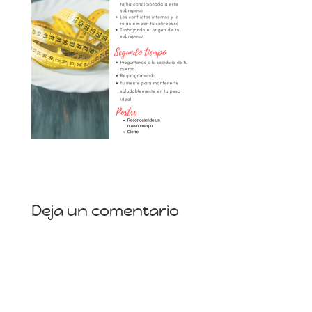
Deja un comentario