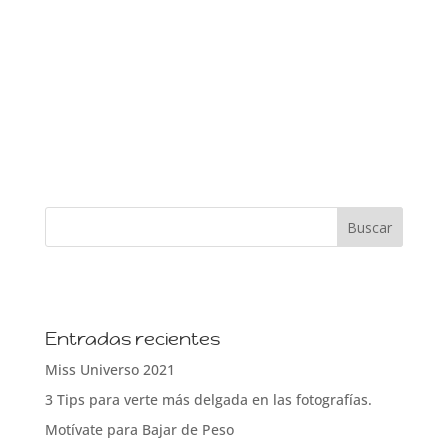
Entradas recientes
Miss Universo 2021
3 Tips para verte más delgada en las fotografías.
Motívate para Bajar de Peso