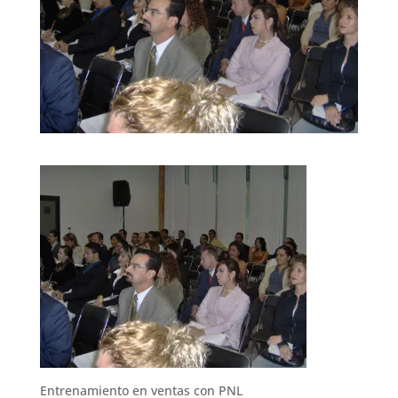
Entrenamiento en ventas con PNL