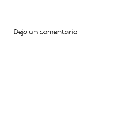
Deja un comentario