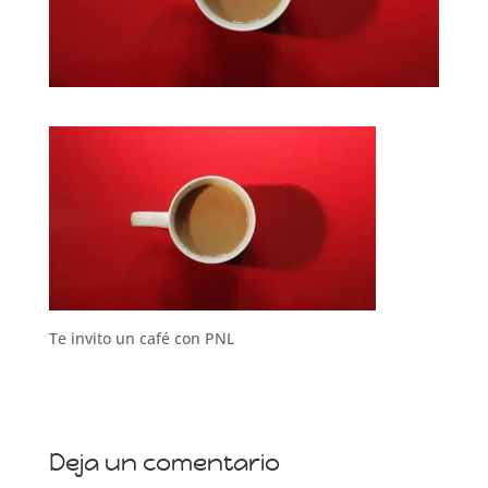
Te invito un café con PNL
Deja un comentario