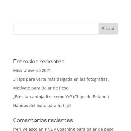
Entradas recientes
Miss Universo 2021
3 Tips para verte más delgada en las fotografías.
Motívate para Bajar de Peso
¿Eres tan antojadiza como Yo? (Chips de Betabel)
Hábitos del éxito para tu hij@
Comentarios recientes
Ireri Velasco
en
PNL y Coaching para bajar de peso