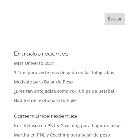
Entradas recientes
Miss Universo 2021
3 Tips para verte más delgada en las fotografías.
Motívate para Bajar de Peso
¿Eres tan antojadiza como Yo? (Chips de Betabel)
Hábitos del éxito para tu hij@
Comentarios recientes
Ireri Velasco
en
PNL y Coaching para bajar de peso
Martha
en
PNL y Coaching para bajar de peso