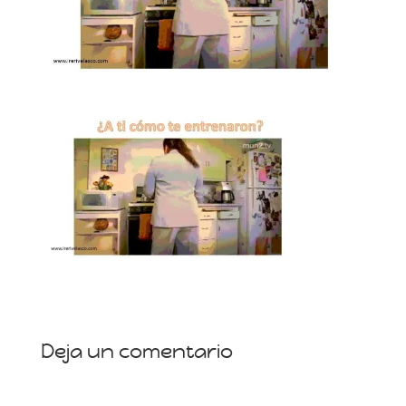
Deja un comentario