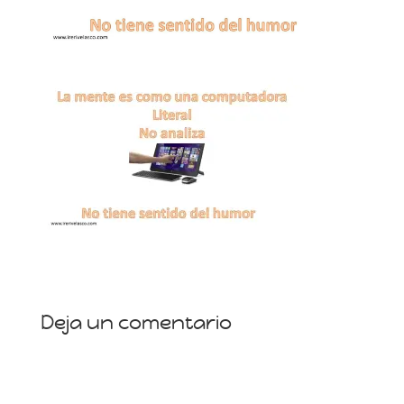
Deja un comentario