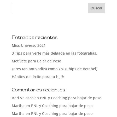
Entradas recientes
Miss Universo 2021
3 Tips para verte más delgada en las fotografías.
Motívate para Bajar de Peso
¿Eres tan antojadiza como Yo? (Chips de Betabel)
Hábitos del éxito para tu hij@
Comentarios recientes
Ireri Velasco
en
PNL y Coaching para bajar de peso
Martha
en
PNL y Coaching para bajar de peso
Martha
en
PNL y Coaching para bajar de peso