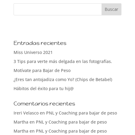
Entradas recientes
Miss Universo 2021
3 Tips para verte más delgada en las fotografías.
Motívate para Bajar de Peso
¿Eres tan antojadiza como Yo? (Chips de Betabel)
Hábitos del éxito para tu hij@
Comentarios recientes
Ireri Velasco
en
PNL y Coaching para bajar de peso
Martha
en
PNL y Coaching para bajar de peso
Martha
en
PNL y Coaching para bajar de peso