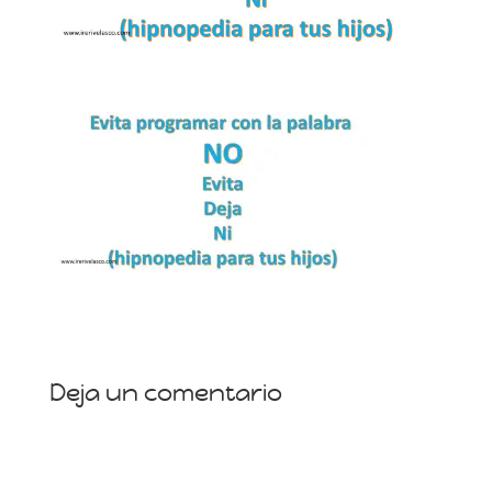
Deja un comentario