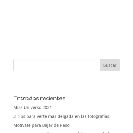
Entradas recientes
Miss Universo 2021
3 Tips para verte más delgada en las fotografías.
Motívate para Bajar de Peso