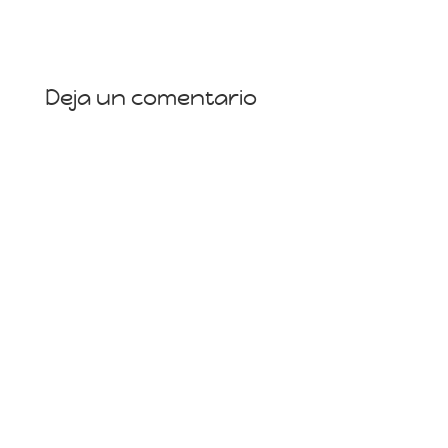
Deja un comentario