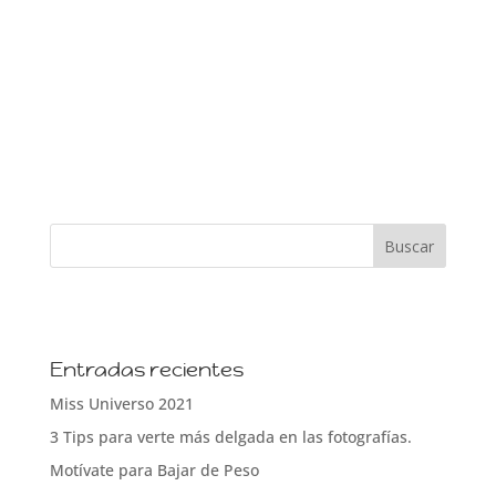
Entradas recientes
Miss Universo 2021
3 Tips para verte más delgada en las fotografías.
Motívate para Bajar de Peso