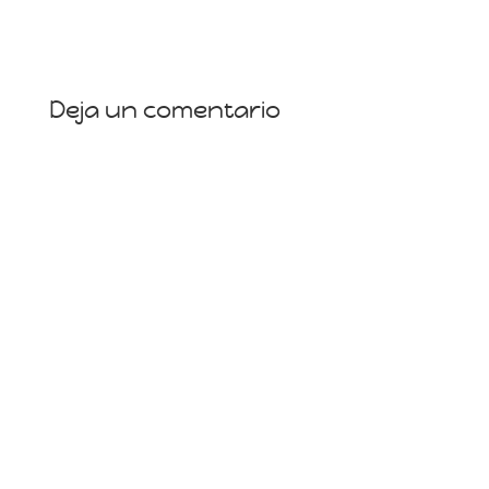
Deja un comentario