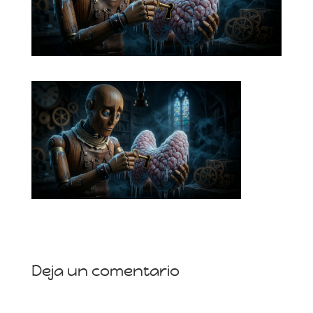
Deja un comentario