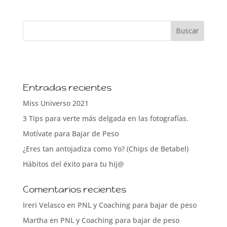
Entradas recientes
Miss Universo 2021
3 Tips para verte más delgada en las fotografías.
Motívate para Bajar de Peso
¿Eres tan antojadiza como Yo? (Chips de Betabel)
Hábitos del éxito para tu hij@
Comentarios recientes
Ireri Velasco
en
PNL y Coaching para bajar de peso
Martha
en
PNL y Coaching para bajar de peso