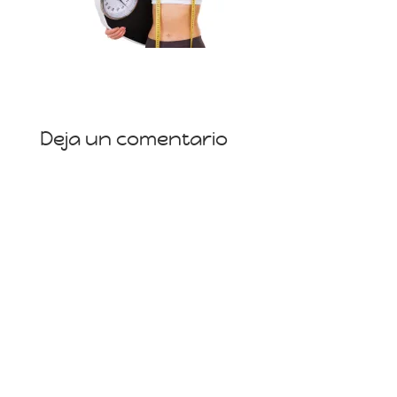
Deja un comentario