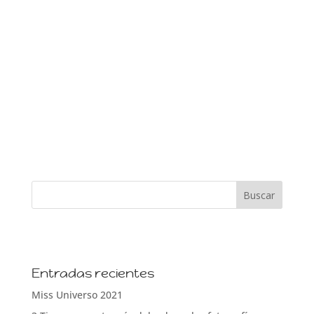
Entradas recientes
Miss Universo 2021